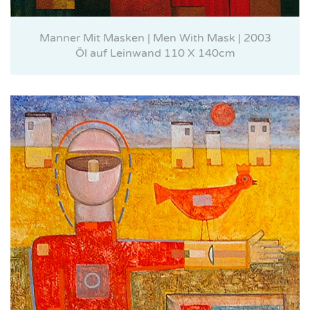
Manner Mit Masken | Men With Mask | 2003
Öl auf Leinwand 110 X 140cm