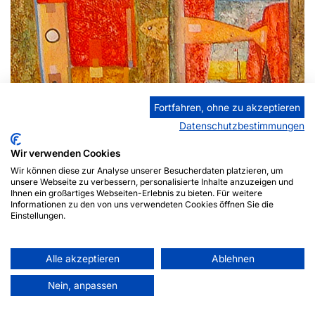
Fortfahren, ohne zu akzeptieren
Datenschutzbestimmungen
Wir verwenden Cookies
Wir können diese zur Analyse unserer Besucherdaten platzieren, um
unsere Webseite zu verbessern, personalisierte Inhalte anzuzeigen und
Ihnen ein großartiges Webseiten-Erlebnis zu bieten. Für weitere
Informationen zu den von uns verwendeten Cookies öffnen Sie die
Einstellungen.
Das Fenster | The Window | 2001
Tempera auf Karton 39 X 27cm
Alle akzeptieren
Ablehnen
Nein, anpassen