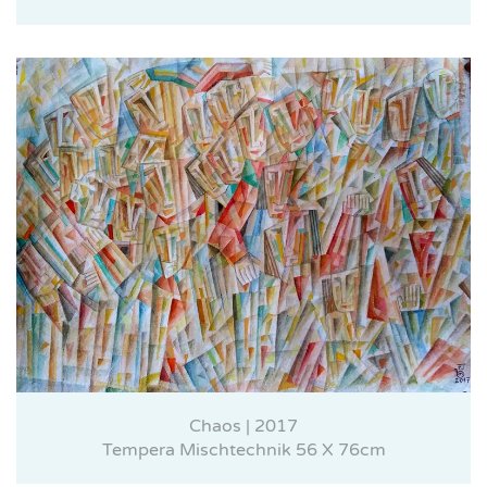
Chaos | 2017
Tempera Mischtechnik 56 X 76cm