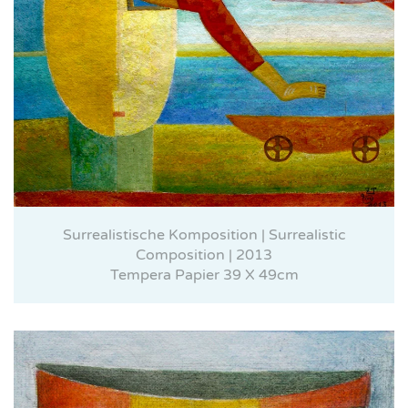
Surrealistische Komposition | Surrealistic
Composition | 2013
Tempera Papier 39 X 49cm