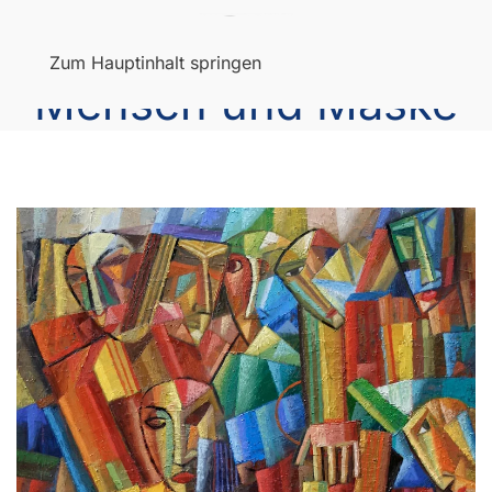
Menü
Zum Hauptinhalt springen
Mensch und Maske