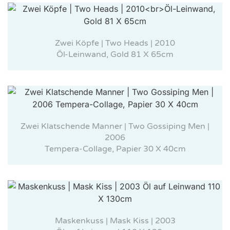
Zwei Köpfe | Two Heads | 2010
Öl-Leinwand, Gold 81 X 65cm
Zwei Klatschende Manner | Two Gossiping Men |
2006
Tempera-Collage, Papier 30 X 40cm
Maskenkuss | Mask Kiss | 2003