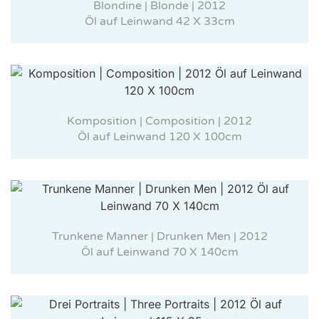
Blondine | Blonde | 2012
Öl auf Leinwand 42 X 33cm
Komposition | Composition | 2012
Öl auf Leinwand 120 X 100cm
Trunkene Manner | Drunken Men | 2012
Öl auf Leinwand 70 X 140cm