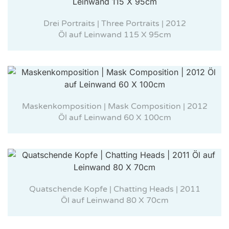
Drei Portraits | Three Portraits | 2012
Öl auf Leinwand 115 X 95cm
Maskenkomposition | Mask Composition | 2012
Öl auf Leinwand 60 X 100cm
Quatschende Kopfe | Chatting Heads | 2011
Öl auf Leinwand 80 X 70cm