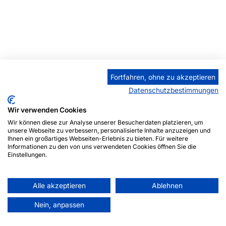
Fortfahren, ohne zu akzeptieren
Datenschutzbestimmungen
Wir verwenden Cookies
Wir können diese zur Analyse unserer Besucherdaten platzieren, um
unsere Webseite zu verbessern, personalisierte Inhalte anzuzeigen und
Ihnen ein großartiges Webseiten-Erlebnis zu bieten. Für weitere
Informationen zu den von uns verwendeten Cookies öffnen Sie die
Einstellungen.
Alle akzeptieren
Ablehnen
Nein, anpassen