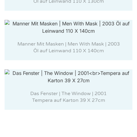
Öl auf Leinwand 110 X 130cm
Manner Mit Masken | Men With Mask | 2003
Öl auf Leinwand 110 X 140cm
Das Fenster | The Window | 2001
Tempera auf Karton 39 X 27cm