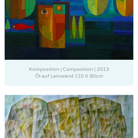
Komposition | Composition | 2013
Öl auf Leinwand 110 X 80cm