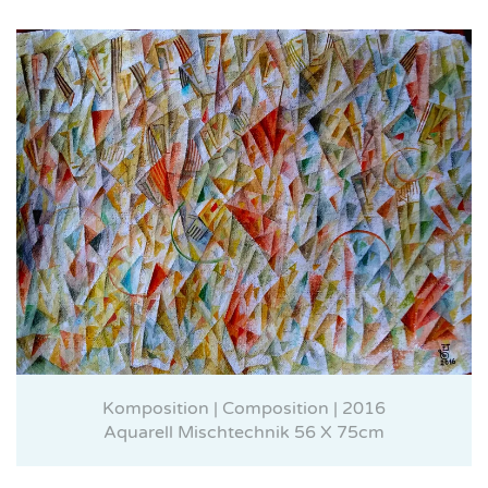
Komposition | Composition | 2016
Aquarell Mischtechnik 56 X 75cm