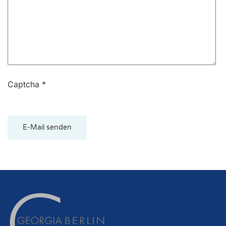
Captcha
*
E-Mail senden