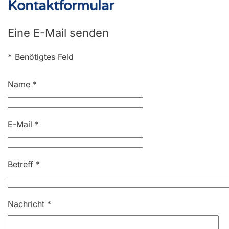
Kontaktformular
Eine E-Mail senden
*
Benötigtes Feld
Name
*
E-Mail
*
Betreff
*
Nachricht
*