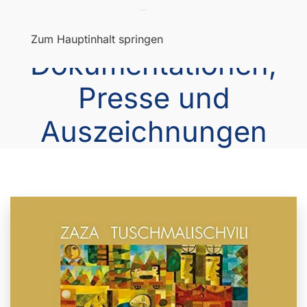
Menü
Zum Hauptinhalt springen
Dokumentationen,
Presse und
Auszeichnungen