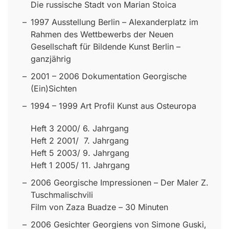
Die russische Stadt von Marian Stoica
1997 Ausstellung Berlin – Alexanderplatz im
Rahmen des Wettbewerbs der Neuen
Gesellschaft für Bildende Kunst Berlin –
ganzjährig
2001 – 2006 Dokumentation Georgische
(Ein)Sichten
1994 – 1999 Art Profil Kunst aus Osteuropa
Heft 3 2000/ 6. Jahrgang
Heft 2 2001/ 7. Jahrgang
Heft 5 2003/ 9. Jahrgang
Heft 1 2005/ 11. Jahrgang
2006 Georgische Impressionen – Der Maler Z.
Tuschmalischvili
Film von Zaza Buadze – 30 Minuten
2006 Gesichter Georgiens von Simone Guski,