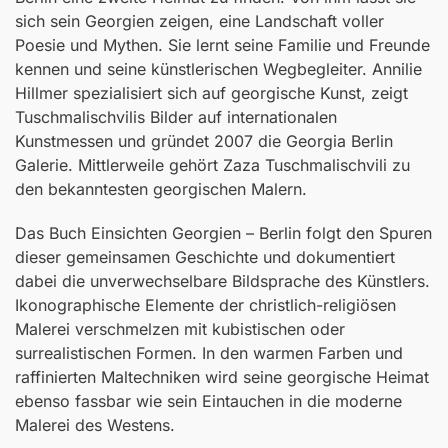
sich sein Georgien zeigen, eine Landschaft voller
Poesie und Mythen. Sie lernt seine Familie und Freunde
kennen und seine künstlerischen Wegbegleiter. Annilie
Hillmer spezialisiert sich auf georgische Kunst, zeigt
Tuschmalischvilis Bilder auf internationalen
Kunstmessen und gründet 2007 die Georgia Berlin
Galerie. Mittlerweile gehört Zaza Tuschmalischvili zu
den bekanntesten georgischen Malern.
Das Buch Einsichten Georgien – Berlin folgt den Spuren
dieser gemeinsamen Geschichte und dokumentiert
dabei die unverwechselbare Bildsprache des Künstlers.
Ikonographische Elemente der christlich-religiösen
Malerei verschmelzen mit kubistischen oder
surrealistischen Formen. In den warmen Farben und
raffinierten Maltechniken wird seine georgische Heimat
ebenso fassbar wie sein Eintauchen in die moderne
Malerei des Westens.