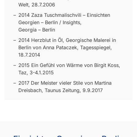
Welt, 28.7.2006
2014 Zaza Tuschmalischvili – Einsichten
Georgien – Berlin / Insights,
Georgia – Berlin
2014 Herzblut in Öl, Georgische Malerei in
Berlin von Anna Pataczek, Tagesspiegel,
18.7.2014
2015 Ein Gefühl von Wärme von Birgit Koss,
Taz, 3-4.1.2015
2017 Der Meister vieler Stile von Martina
Dreisbach, Taunus Zeitung, 9.9.2017