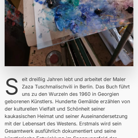
S
eit dreißig Jahren lebt und arbeitet der Maler
Zaza Tuschmalischvili in Berlin. Das Buch führt
uns zu den Wurzeln des 1960 in Georgien
geborenen Künstlers. Hunderte Gemälde erzählen von
der kulturellen Vielfalt und Schönheit seiner
kaukasischen Heimat und seiner Auseinandersetzung
mit der Lebensart des Westens. Erstmals wird sein
Gesamtwerk ausführlich dokumentiert und seine