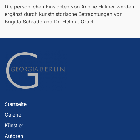
Die persönlichen Einsichten von Annilie Hillmer werden
ergänzt durch kunsthistorische Betrachtungen von
Brigitta Schrade und Dr. Helmut Orpel.
Startseite
Galerie
Künstler
Autoren